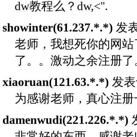
dw教程么？dw,<''.
showinter(61.237.*.*)
发表于
老师，我想死你的网站
了。。激动之余注册了
xiaoruan(121.63.*.*)
发表于：
为感谢老师，真心注册
damenwudi(221.226.*.*)
发
非常好的东西，感谢老