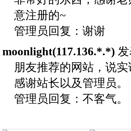
意注册的~
管理员回复：
谢谢
moonlight(117.136.*.*)
发表
朋友推荐的网站，说实
感谢站长以及管理员。
管理员回复：
不客气。