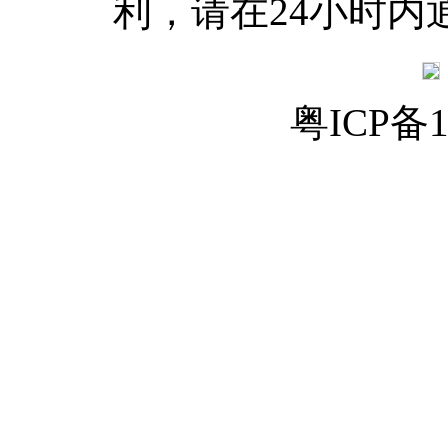
利，请在24小时内
粤ICP备1