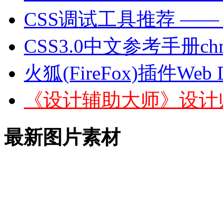
CSS调试工具推荐 —— IE 
CSS3.0中文参考手册c
火狐(FireFox)插件Web
《设计辅助大师》设计
最新图片素材