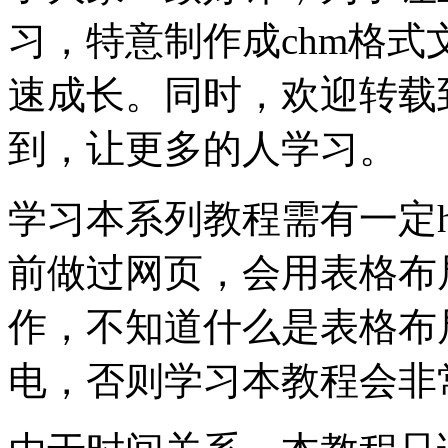
习，特意制作成chm格
速成长。同时，欢迎转载
到，让更多的人学习。
学习本系列教程需有一定ht
前做过网页，会用表格布
作，不知道什么是表格布局及
电，否则学习本教程会非