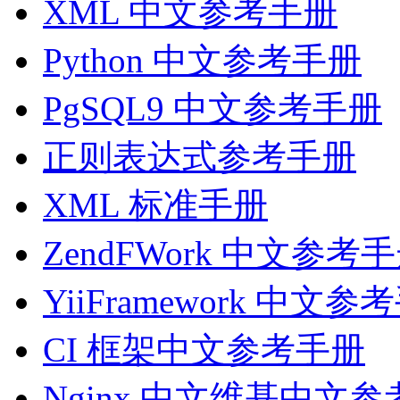
XML 中文参考手册
Python 中文参考手册
PgSQL9 中文参考手册
正则表达式参考手册
XML 标准手册
ZendFWork 中文参考
YiiFramework 中文参
CI 框架中文参考手册
Nginx 中文维基中文