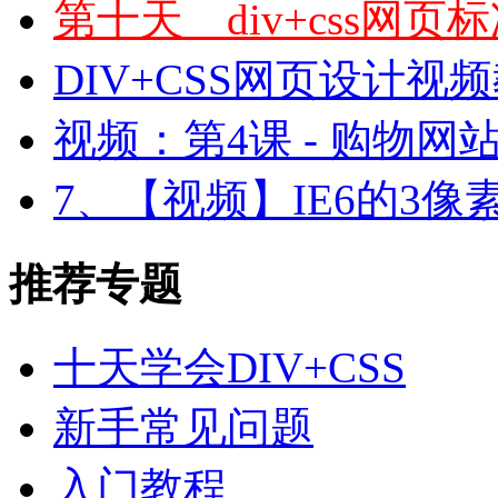
第十天 div+css网
DIV+CSS网页设计视
视频：第4课 - 购物网站设
7、【视频】IE6的3像素
推荐专题
十天学会DIV+CSS
新手常见问题
入门教程