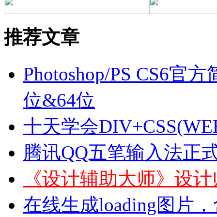
推荐文章
Photoshop/PS C
位&64位
十天学会DIV+CSS(
腾讯QQ五笔输入法正式版下
《设计辅助大师》设计
在线生成loading图