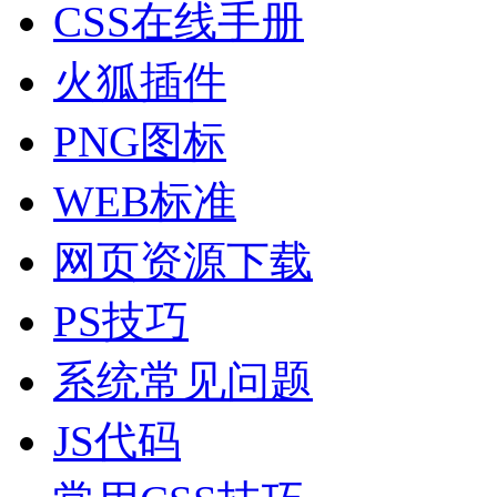
CSS在线手册
火狐插件
PNG图标
WEB标准
网页资源下载
PS技巧
系统常见问题
JS代码