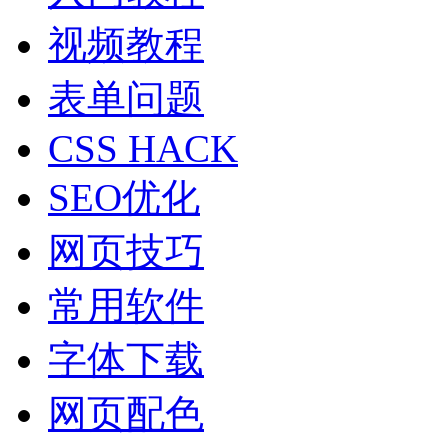
视频教程
表单问题
CSS HACK
SEO优化
网页技巧
常用软件
字体下载
网页配色