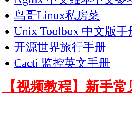
鸟哥Linux私房菜
Unix Toolbox 中文版
开源世界旅行手册
Cacti 监控英文手册
【视频教程】新手常