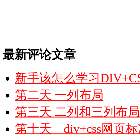
最新评论文章
新手该怎么学习DIV+C
第二天 一列布局
第三天 二列和三列布局
第十天 div+css网