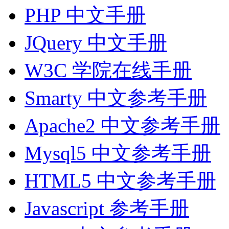
PHP 中文手册
JQuery 中文手册
W3C 学院在线手册
Smarty 中文参考手册
Apache2 中文参考手册
Mysql5 中文参考手册
HTML5 中文参考手册
Javascript 参考手册