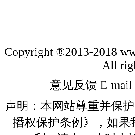
Copyright ®2013-2018 www.
All rig
意见反馈 E-mail： 
声明：本网站尊重并保护
播权保护条例》，如果