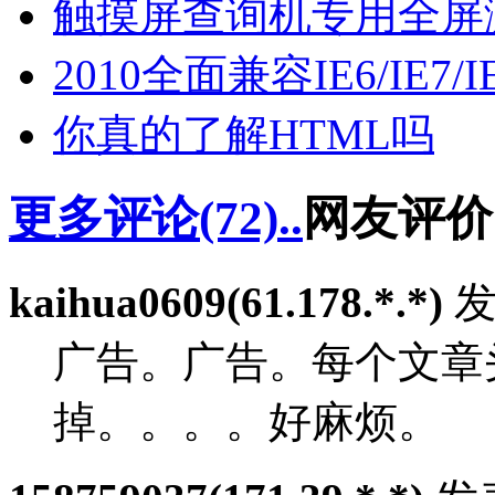
触摸屏查询机专用全屏
2010全面兼容IE6/IE7/
你真的了解HTML吗
更多评论(72)..
网友评价
kaihua0609(61.178.*.*)
发表
广告。广告。每个文章
掉。。。。好麻烦。