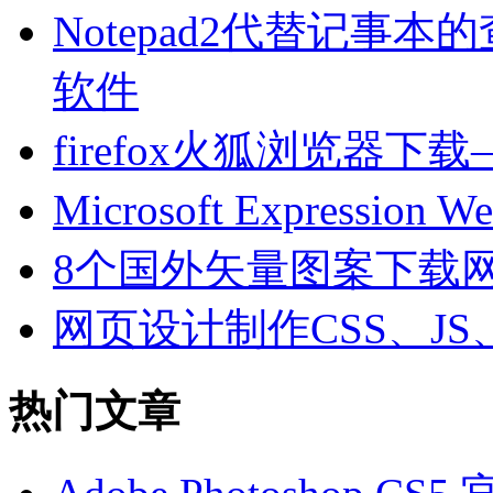
Notepad2代替记事
软件
firefox火狐浏览器
Microsoft Express
8个国外矢量图案下载
网页设计制作CSS、JS
热门文章