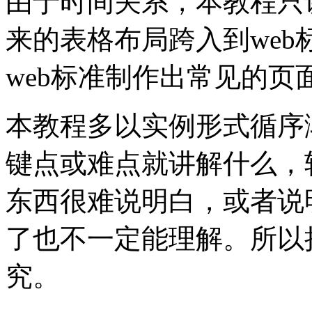
由于时间关系，本教程只
来的表格布局跨入到web标
web标准制作出常见的
本教程多以实例形式循序
键点或难点就讲解什么，
东西很难说明白，或者说
了也不一定能理解。所以
究。