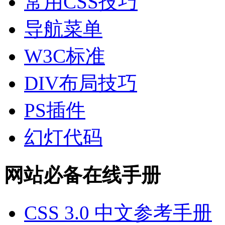
常用CSS技巧
导航菜单
W3C标准
DIV布局技巧
PS插件
幻灯代码
网站必备在线手册
CSS 3.0 中文参考手册