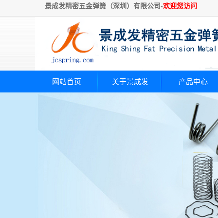
景成发精密五金弹簧（深圳）有限公司-
欢迎您访问
网站首页
关于景成发
产品中心