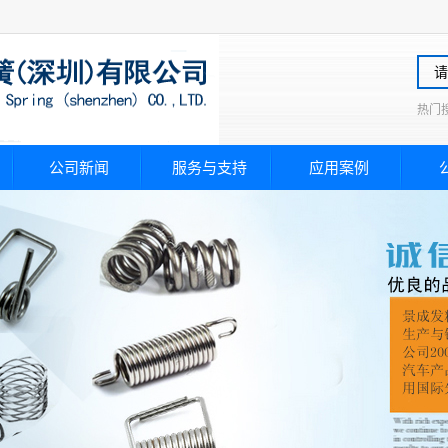
热门
公司新闻
服务与支持
应用案例