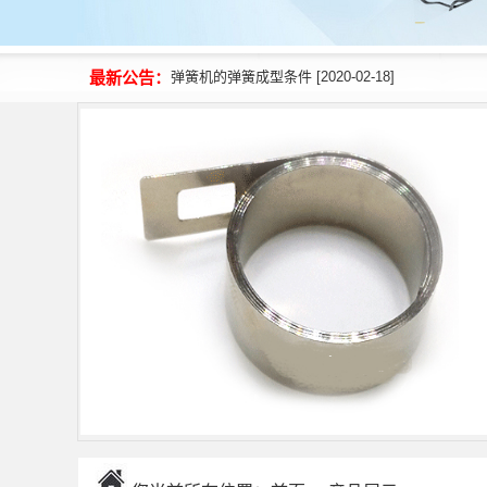
弹簧机的弹簧成型条件 [2020-02-21]
最新公告：
弹簧机的弹簧成型条件 [2020-02-18]