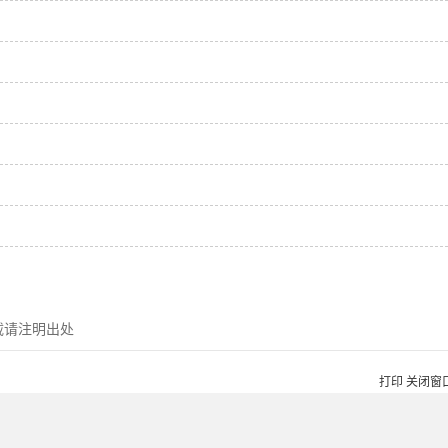
载请注明出处
打印
关闭窗