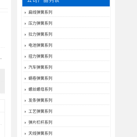
公司产品列表
扁线弹簧系列
压力弹簧系列
拉力弹簧系列
电池弹簧系列
扭力弹簧系列
汽车弹簧系列
蜗卷弹簧系列
螺丝螺母系列
发条弹簧系列
工艺弹簧系列
弹片栏杆系列
天线弹簧系列