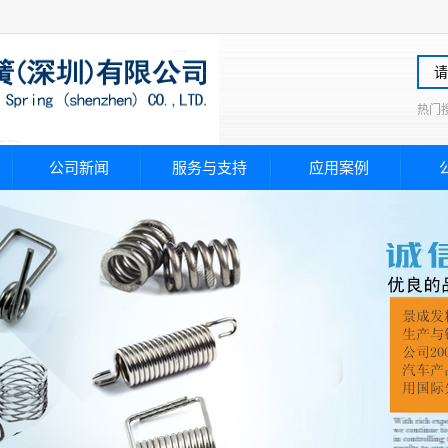
热门
公司新闻
服务与支持
应用案例