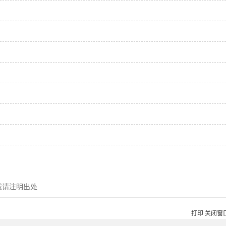
载请注明出处
打印
关闭窗