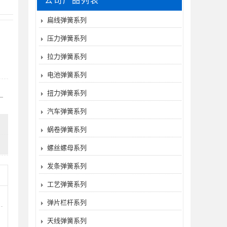
公司产品列表
扁线弹簧系列
压力弹簧系列
拉力弹簧系列
电池弹簧系列
扭力弹簧系列
汽车弹簧系列
蜗卷弹簧系列
螺丝螺母系列
发条弹簧系列
工艺弹簧系列
弹片栏杆系列
天线弹簧系列