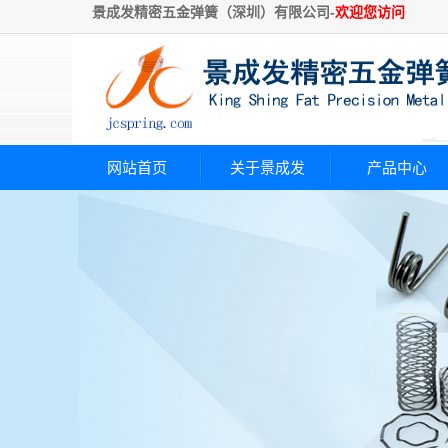
景成发精密五金弹簧（深圳）有限公司-
欢迎您访问
网站首页
关于景成发
产品中心