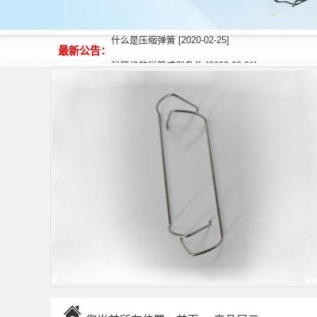
什么是压缩弹簧 [2020-02-25]
最新公告：
弹簧机的弹簧成型条件 [2020-02-21]